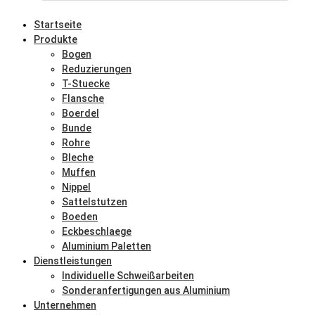
Startseite
Produkte
Bogen
Reduzierungen
T-Stuecke
Flansche
Boerdel
Bunde
Rohre
Bleche
Muffen
Nippel
Sattelstutzen
Boeden
Eckbeschlaege
Aluminium Paletten
Dienstleistungen
Individuelle Schweißarbeiten
Sonderanfertigungen aus Aluminium
Unternehmen