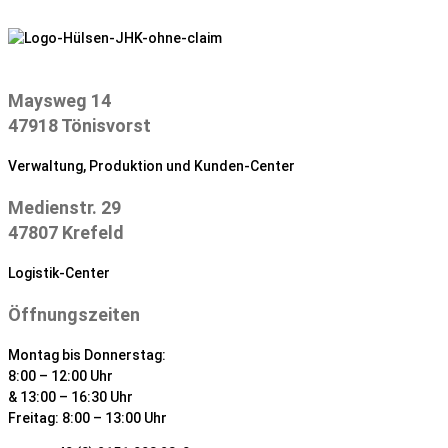
Zum
Inhalt
springen
Maysweg 14
47918 Tönisvorst
Verwaltung, Produktion und Kunden-Center
Medienstr. 29
47807 Krefeld
Logistik-Center
Öffnungszeiten
Montag bis Donnerstag:
8:00 – 12:00 Uhr
& 13:00 – 16:30 Uhr
Freitag: 8:00 – 13:00 Uhr