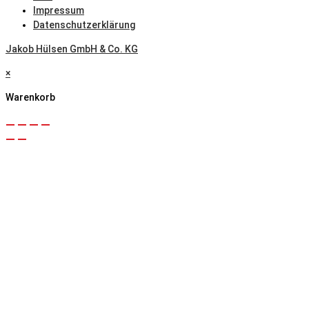
Impressum
Datenschutzerklärung
Jakob Hülsen GmbH & Co. KG
×
Warenkorb