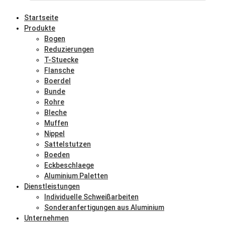
Startseite
Produkte
Bogen
Reduzierungen
T-Stuecke
Flansche
Boerdel
Bunde
Rohre
Bleche
Muffen
Nippel
Sattelstutzen
Boeden
Eckbeschlaege
Aluminium Paletten
Dienstleistungen
Individuelle Schweißarbeiten
Sonderanfertigungen aus Aluminium
Unternehmen