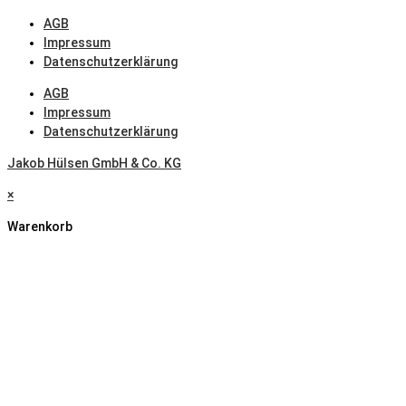
AGB
Impressum
Datenschutzerklärung
AGB
Impressum
Datenschutzerklärung
Jakob Hülsen GmbH & Co. KG
×
Warenkorb