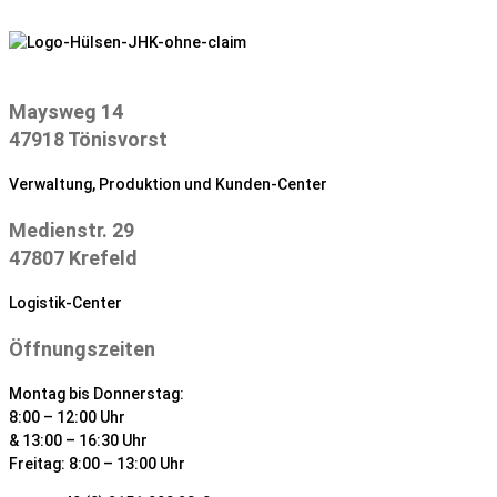
Zum
Inhalt
springen
Maysweg 14
47918 Tönisvorst
Verwaltung, Produktion und Kunden-Center
Medienstr. 29
47807 Krefeld
Logistik-Center
Öffnungszeiten
Montag bis Donnerstag:
8:00 – 12:00 Uhr
& 13:00 – 16:30 Uhr
Freitag: 8:00 – 13:00 Uhr