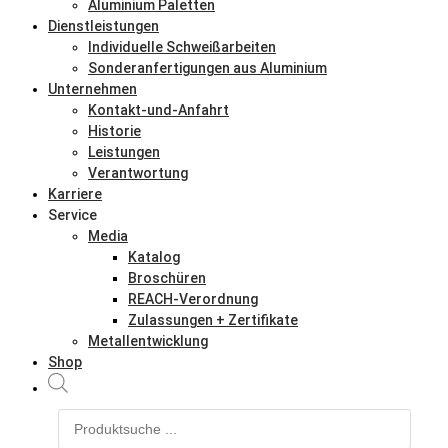
Aluminium Paletten
Dienstleistungen
Individuelle Schweißarbeiten
Sonderanfertigungen aus Aluminium
Unternehmen
Kontakt-und-Anfahrt
Historie
Leistungen
Verantwortung
Karriere
Service
Media
Katalog
Broschüren
REACH-Verordnung
Zulassungen + Zertifikate
Metallentwicklung
Shop
Products
search