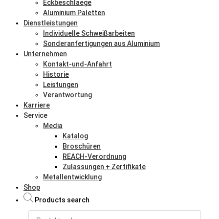
Eckbeschlaege
Aluminium Paletten
Dienstleistungen
Individuelle Schweißarbeiten
Sonderanfertigungen aus Aluminium
Unternehmen
Kontakt-und-Anfahrt
Historie
Leistungen
Verantwortung
Karriere
Service
Media
Katalog
Broschüren
REACH-Verordnung
Zulassungen + Zertifikate
Metallentwicklung
Shop
Products search