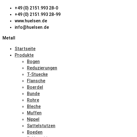
+49 (0) 2151.993 28-0
+49 (0) 2151.993 28-99
www.huelsen.de
info@huelsen.de
Metall
Startseite
Produkte
Bogen
Reduzierungen
T-Stuecke
Flansche
Boerdel
Bunde
Rohre
Bleche
Muffen
Nippel
Sattelstutzen
Boeden