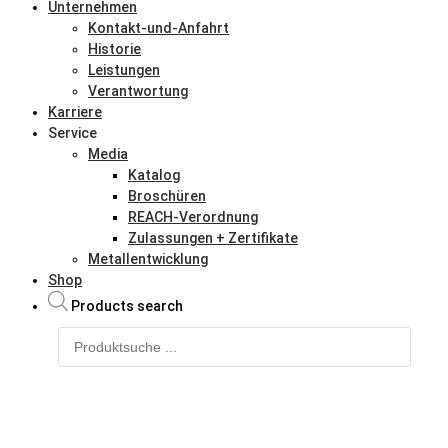
Unternehmen
Kontakt-und-Anfahrt
Historie
Leistungen
Verantwortung
Karriere
Service
Media
Katalog
Broschüren
REACH-Verordnung
Zulassungen + Zertifikate
Metallentwicklung
Shop
Products search