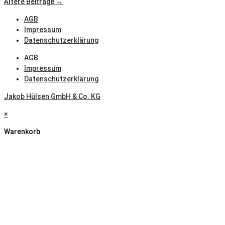
Ältere Beiträge →
AGB
Impressum
Datenschutzerklärung
AGB
Impressum
Datenschutzerklärung
Jakob Hülsen GmbH & Co. KG
×
Warenkorb