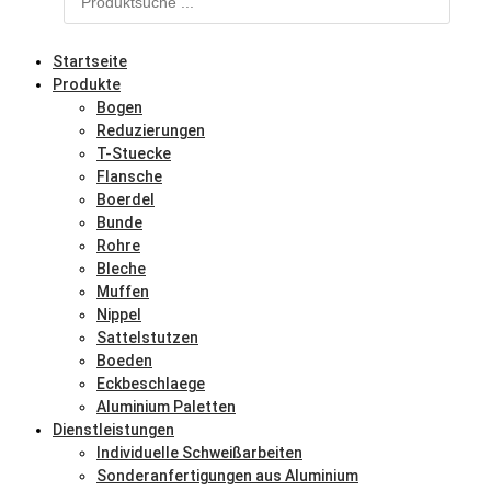
Startseite
Produkte
Bogen
Reduzierungen
T-Stuecke
Flansche
Boerdel
Bunde
Rohre
Bleche
Muffen
Nippel
Sattelstutzen
Boeden
Eckbeschlaege
Aluminium Paletten
Dienstleistungen
Individuelle Schweißarbeiten
Sonderanfertigungen aus Aluminium