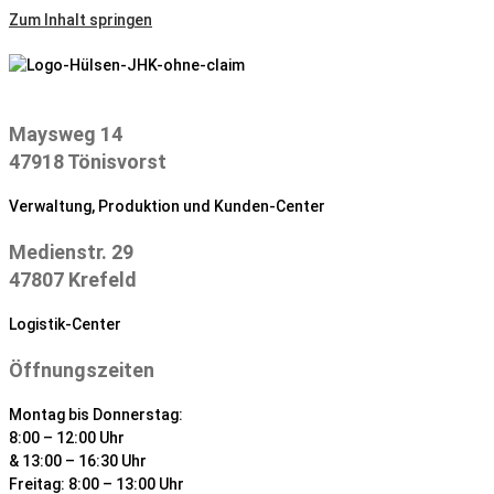
Zum Inhalt springen
Maysweg 14
47918 Tönisvorst
Verwaltung, Produktion und Kunden-Center
Medienstr. 29
47807 Krefeld
Logistik-Center
Öffnungszeiten
Montag bis Donnerstag:
8:00 – 12:00 Uhr
& 13:00 – 16:30 Uhr
Freitag: 8:00 – 13:00 Uhr