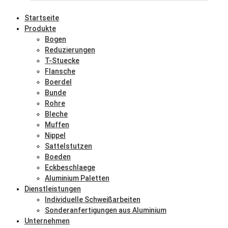
Startseite
Produkte
Bogen
Reduzierungen
T-Stuecke
Flansche
Boerdel
Bunde
Rohre
Bleche
Muffen
Nippel
Sattelstutzen
Boeden
Eckbeschlaege
Aluminium Paletten
Dienstleistungen
Individuelle Schweißarbeiten
Sonderanfertigungen aus Aluminium
Unternehmen