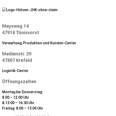
Zum
Inhalt
springen
Maysweg 14
47918 Tönisvorst
Verwaltung, Produktion und Kunden-Center
Medienstr. 29
47807 Krefeld
Logistik-Center
Öffnungszeiten
Montag bis Donnerstag:
8:00 – 12:00 Uhr
& 13:00 – 16:30 Uhr
Freitag: 8:00 – 13:00 Uhr