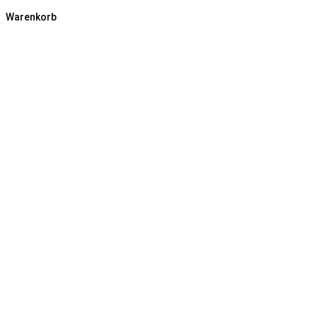
Warenkorb