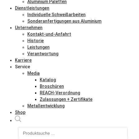
Aluminium Paletten
Dienstleistungen
Individuelle Schweißarbeiten
Sonderanfertigungen aus Aluminium
Unternehmen
Kontakt-und-Anfahrt
Historie
Leistungen
Verantwortung
Karriere
Service
Media
Katalog
Broschüren
REACH-Verordnung
Zulassungen + Zertifikate
Metallentwicklung
Shop
Products
search