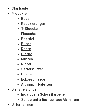
Startseite
Produkte
Bogen
Reduzierungen
T-Stuecke
Flansche
Boerdel
Bunde
Rohre
Bleche
Muffen
Nippel
Sattelstutzen
Boeden
Eckbeschlaege
Aluminium Paletten
Dienstleistungen
Individuelle Schweißarbeiten
Sonderanfertigungen aus Aluminium
Unternehmen