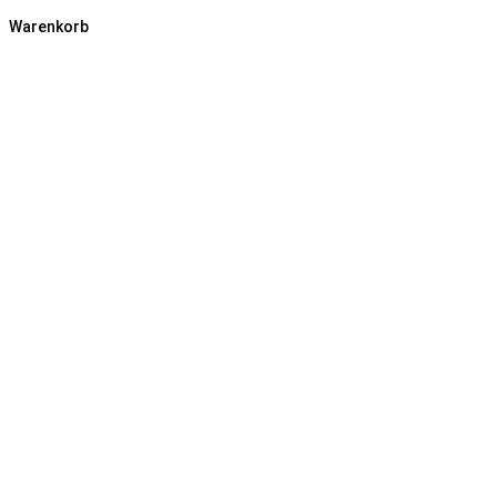
Warenkorb