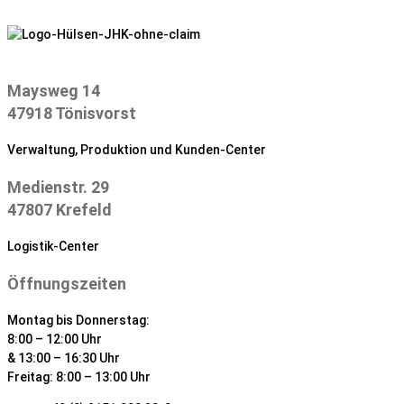
Zum
Inhalt
springen
Maysweg 14
47918 Tönisvorst
Verwaltung, Produktion und Kunden-Center
Medienstr. 29
47807 Krefeld
Logistik-Center
Öffnungszeiten
Montag bis Donnerstag:
8:00 – 12:00 Uhr
& 13:00 – 16:30 Uhr
Freitag: 8:00 – 13:00 Uhr