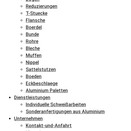
Reduzierungen
T-Stuecke
Flansche
Boerdel
Bunde
Rohre
Bleche
Muffen
Nippel
Sattelstutzen
Boeden
Eckbeschlaege
Aluminium Paletten
Dienstleistungen
Individuelle Schweißarbeiten
Sonderanfertigungen aus Aluminium
Unternehmen
Kontakt-und-Anfahrt