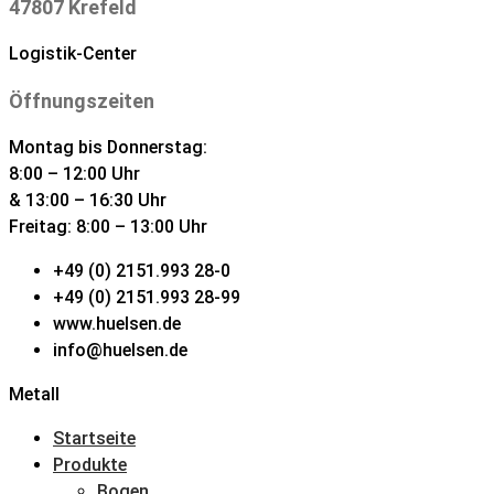
47807 Krefeld
Logistik-Center
Öffnungszeiten
Montag bis Donnerstag:
8:00 – 12:00 Uhr
& 13:00 – 16:30 Uhr
Freitag: 8:00 – 13:00 Uhr
+49 (0) 2151.993 28-0
+49 (0) 2151.993 28-99
www.huelsen.de
info@huelsen.de
Metall
Startseite
Produkte
Bogen