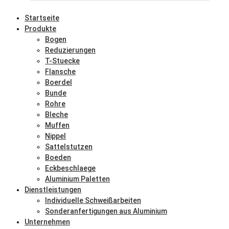
Startseite
Produkte
Bogen
Reduzierungen
T-Stuecke
Flansche
Boerdel
Bunde
Rohre
Bleche
Muffen
Nippel
Sattelstutzen
Boeden
Eckbeschlaege
Aluminium Paletten
Dienstleistungen
Individuelle Schweißarbeiten
Sonderanfertigungen aus Aluminium
Unternehmen