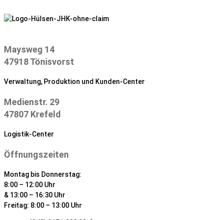
Zum
Inhalt
springen
Maysweg 14
47918 Tönisvorst
Verwaltung, Produktion und Kunden-Center
Medienstr. 29
47807 Krefeld
Logistik-Center
Öffnungszeiten
Montag bis Donnerstag:
8:00 – 12:00 Uhr
& 13:00 – 16:30 Uhr
Freitag: 8:00 – 13:00 Uhr