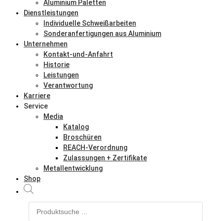
Aluminium Paletten
Dienstleistungen
Individuelle Schweißarbeiten
Sonderanfertigungen aus Aluminium
Unternehmen
Kontakt-und-Anfahrt
Historie
Leistungen
Verantwortung
Karriere
Service
Media
Katalog
Broschüren
REACH-Verordnung
Zulassungen + Zertifikate
Metallentwicklung
Shop
Products
search