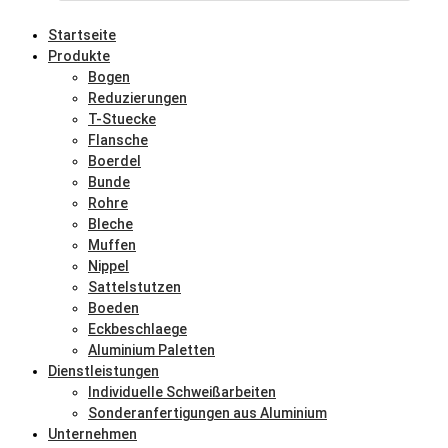
Startseite
Produkte
Bogen
Reduzierungen
T-Stuecke
Flansche
Boerdel
Bunde
Rohre
Bleche
Muffen
Nippel
Sattelstutzen
Boeden
Eckbeschlaege
Aluminium Paletten
Dienstleistungen
Individuelle Schweißarbeiten
Sonderanfertigungen aus Aluminium
Unternehmen