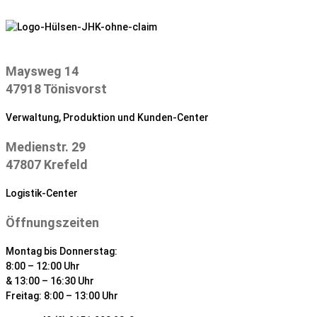
Zum
Inhalt
springen
Maysweg 14
47918 Tönisvorst
Verwaltung, Produktion und Kunden-Center
Medienstr. 29
47807 Krefeld
Logistik-Center
Öffnungszeiten
Montag bis Donnerstag:
8:00 – 12:00 Uhr
& 13:00 – 16:30 Uhr
Freitag: 8:00 – 13:00 Uhr