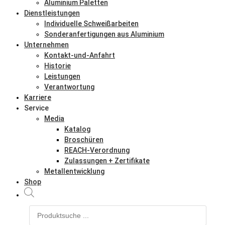
Aluminium Paletten
Dienstleistungen
Individuelle Schweißarbeiten
Sonderanfertigungen aus Aluminium
Unternehmen
Kontakt-und-Anfahrt
Historie
Leistungen
Verantwortung
Karriere
Service
Media
Katalog
Broschüren
REACH-Verordnung
Zulassungen + Zertifikate
Metallentwicklung
Shop
Products
search