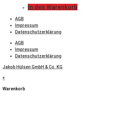
In den Warenkorb
AGB
Impressum
Datenschutzerklärung
AGB
Impressum
Datenschutzerklärung
Jakob Hülsen GmbH & Co. KG
×
Warenkorb