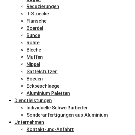
Reduzierungen
T-Stuecke
Flansche
Boerdel
Bunde
Rohre
Bleche
Muffen
Nippel
Sattelstutzen
Boeden
Eckbeschlaege
Aluminium Paletten
Dienstleistungen
Individuelle Schweißarbeiten
Sonderanfertigungen aus Aluminium
Unternehmen
Kontakt-und-Anfahrt