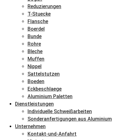
Reduzierungen
T-Stuecke
Flansche
Boerdel
Bunde
Rohre
Bleche
Muffen
Nippel
Sattelstutzen
Boeden
Eckbeschlaege
Aluminium Paletten
Dienstleistungen
Individuelle Schweißarbeiten
Sonderanfertigungen aus Aluminium
Unternehmen
Kontakt-und-Anfahrt