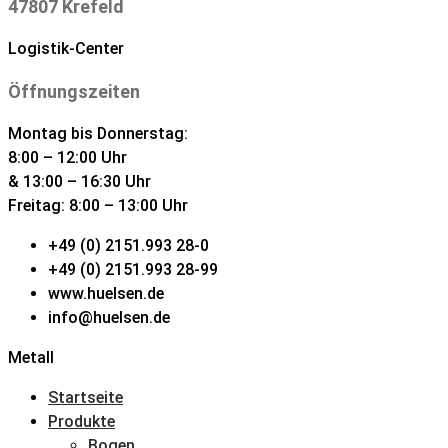
47807 Krefeld
Logistik-Center
Öffnungszeiten
Montag bis Donnerstag:
8:00 – 12:00 Uhr
& 13:00 – 16:30 Uhr
Freitag: 8:00 – 13:00 Uhr
+49 (0) 2151.993 28-0
+49 (0) 2151.993 28-99
www.huelsen.de
info@huelsen.de
Metall
Startseite
Produkte
Bogen