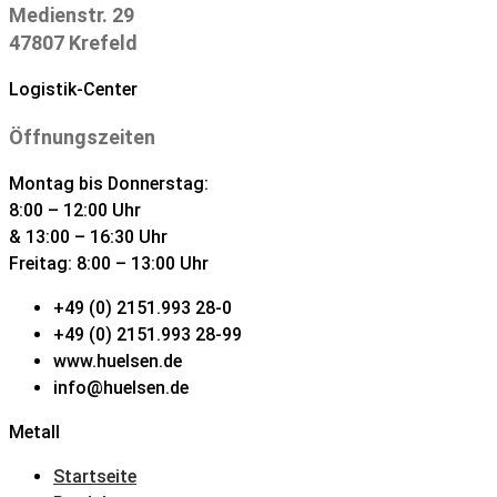
Medienstr. 29
47807 Krefeld
Logistik-Center
Öffnungszeiten
Montag bis Donnerstag:
8:00 – 12:00 Uhr
& 13:00 – 16:30 Uhr
Freitag: 8:00 – 13:00 Uhr
+49 (0) 2151.993 28-0
+49 (0) 2151.993 28-99
www.huelsen.de
info@huelsen.de
Metall
Startseite