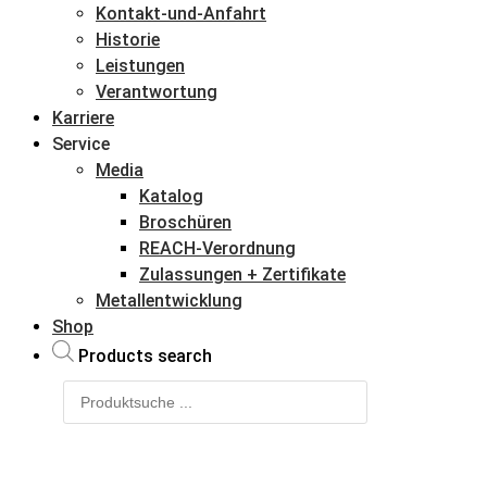
Kontakt-und-Anfahrt
Historie
Leistungen
Verantwortung
Karriere
Service
Media
Katalog
Broschüren
REACH-Verordnung
Zulassungen + Zertifikate
Metallentwicklung
Shop
Products search