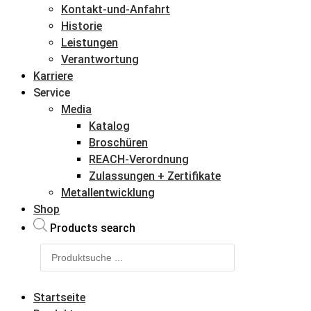
Kontakt-und-Anfahrt
Historie
Leistungen
Verantwortung
Karriere
Service
Media
Katalog
Broschüren
REACH-Verordnung
Zulassungen + Zertifikate
Metallentwicklung
Shop
Products search
Startseite