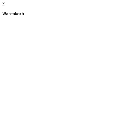
×
Warenkorb