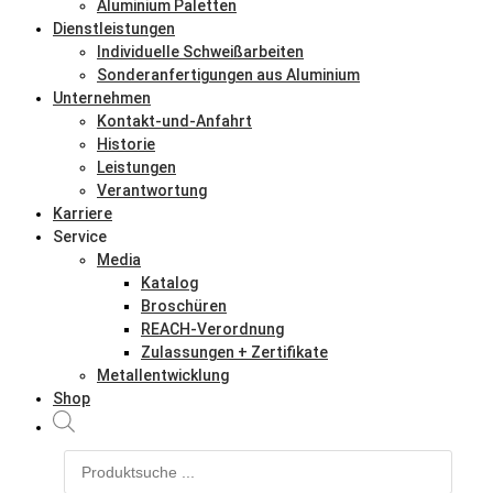
Aluminium Paletten
Dienstleistungen
Individuelle Schweißarbeiten
Sonderanfertigungen aus Aluminium
Unternehmen
Kontakt-und-Anfahrt
Historie
Leistungen
Verantwortung
Karriere
Service
Media
Katalog
Broschüren
REACH-Verordnung
Zulassungen + Zertifikate
Metallentwicklung
Shop
Products
search