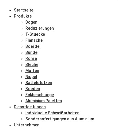
Startseite
Produkte
Bogen
Reduzierungen
T-Stuecke
Flansche
Boerdel
Bunde
Rohre
Bleche
Muffen
Nippel
Sattelstutzen
Boeden
Eckbeschlaege
Aluminium Paletten
Dienstleistungen
Individuelle Schweißarbeiten
Sonderanfertigungen aus Aluminium
Unternehmen