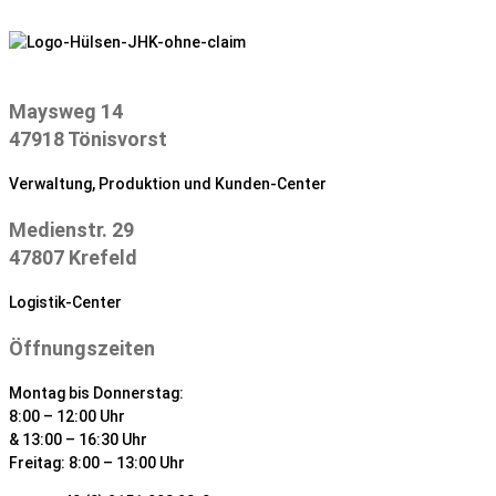
Zum
Inhalt
springen
Maysweg 14
47918 Tönisvorst
Verwaltung, Produktion und Kunden-Center
Medienstr. 29
47807 Krefeld
Logistik-Center
Öffnungszeiten
Montag bis Donnerstag:
8:00 – 12:00 Uhr
& 13:00 – 16:30 Uhr
Freitag: 8:00 – 13:00 Uhr