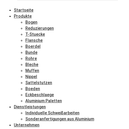
Startseite
Produkte
Bogen
Reduzierungen
T-Stuecke
Flansche
Boerdel
Bunde
Rohre
Bleche
Muffen
Nippel
Sattelstutzen
Boeden
Eckbeschlaege
Aluminium Paletten
Dienstleistungen
Individuelle Schweißarbeiten
Sonderanfertigungen aus Aluminium
Unternehmen