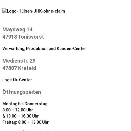
Zum
Inhalt
springen
Maysweg 14
47918 Tönisvorst
Verwaltung, Produktion und Kunden-Center
Medienstr. 29
47807 Krefeld
Logistik-Center
Öffnungszeiten
Montag bis Donnerstag:
8:00 – 12:00 Uhr
& 13:00 – 16:30 Uhr
Freitag: 8:00 – 13:00 Uhr