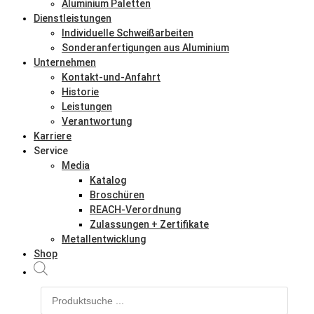
Aluminium Paletten
Dienstleistungen
Individuelle Schweißarbeiten
Sonderanfertigungen aus Aluminium
Unternehmen
Kontakt-und-Anfahrt
Historie
Leistungen
Verantwortung
Karriere
Service
Media
Katalog
Broschüren
REACH-Verordnung
Zulassungen + Zertifikate
Metallentwicklung
Shop
Products
search