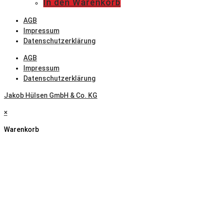
In den Warenkorb
AGB
Impressum
Datenschutzerklärung
AGB
Impressum
Datenschutzerklärung
Jakob Hülsen GmbH & Co. KG
×
Warenkorb