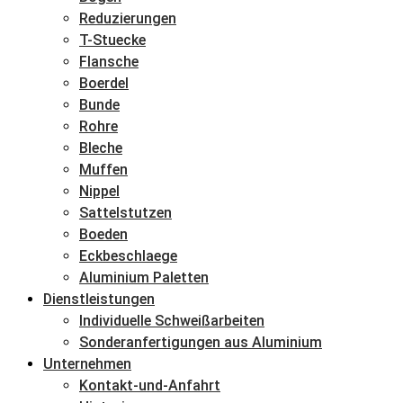
Reduzierungen
T-Stuecke
Flansche
Boerdel
Bunde
Rohre
Bleche
Muffen
Nippel
Sattelstutzen
Boeden
Eckbeschlaege
Aluminium Paletten
Dienstleistungen
Individuelle Schweißarbeiten
Sonderanfertigungen aus Aluminium
Unternehmen
Kontakt-und-Anfahrt