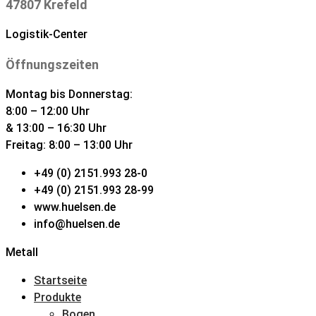
47807 Krefeld
Logistik-Center
Öffnungszeiten
Montag bis Donnerstag:
8:00 – 12:00 Uhr
& 13:00 – 16:30 Uhr
Freitag: 8:00 – 13:00 Uhr
+49 (0) 2151.993 28-0
+49 (0) 2151.993 28-99
www.huelsen.de
info@huelsen.de
Metall
Startseite
Produkte
Bogen