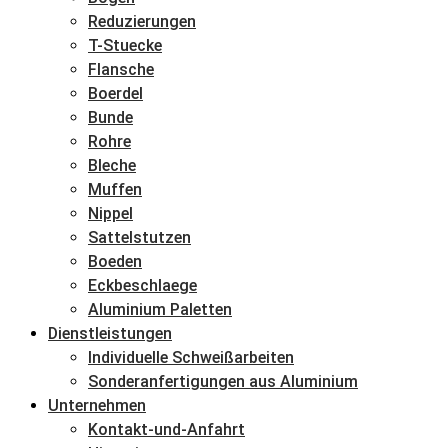
Reduzierungen
T-Stuecke
Flansche
Boerdel
Bunde
Rohre
Bleche
Muffen
Nippel
Sattelstutzen
Boeden
Eckbeschlaege
Aluminium Paletten
Dienstleistungen
Individuelle Schweißarbeiten
Sonderanfertigungen aus Aluminium
Unternehmen
Kontakt-und-Anfahrt