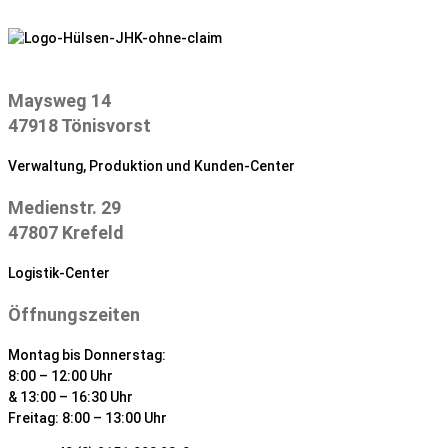
Zum
Inhalt
springen
Maysweg 14
47918 Tönisvorst
Verwaltung, Produktion und Kunden-Center
Medienstr. 29
47807 Krefeld
Logistik-Center
Öffnungszeiten
Montag bis Donnerstag:
8:00 – 12:00 Uhr
& 13:00 – 16:30 Uhr
Freitag: 8:00 – 13:00 Uhr