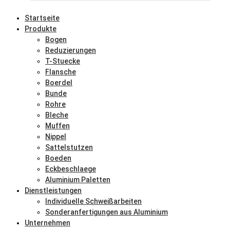
Startseite
Produkte
Bogen
Reduzierungen
T-Stuecke
Flansche
Boerdel
Bunde
Rohre
Bleche
Muffen
Nippel
Sattelstutzen
Boeden
Eckbeschlaege
Aluminium Paletten
Dienstleistungen
Individuelle Schweißarbeiten
Sonderanfertigungen aus Aluminium
Unternehmen