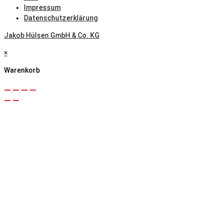
Impressum
Datenschutzerklärung
Jakob Hülsen GmbH & Co. KG
×
Warenkorb