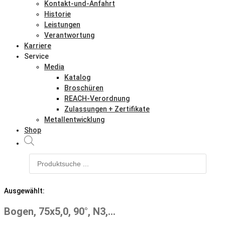
Kontakt-und-Anfahrt
Historie
Leistungen
Verantwortung
Karriere
Service
Media
Katalog
Broschüren
REACH-Verordnung
Zulassungen + Zertifikate
Metallentwicklung
Shop
Products
search
Ausgewählt:
Bogen, 75x5,0, 90°, N3,…