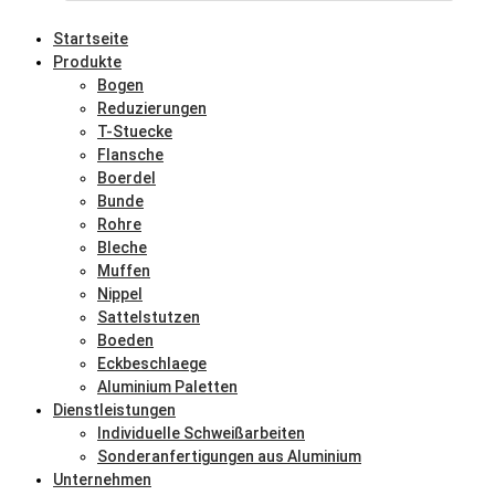
Startseite
Produkte
Bogen
Reduzierungen
T-Stuecke
Flansche
Boerdel
Bunde
Rohre
Bleche
Muffen
Nippel
Sattelstutzen
Boeden
Eckbeschlaege
Aluminium Paletten
Dienstleistungen
Individuelle Schweißarbeiten
Sonderanfertigungen aus Aluminium
Unternehmen