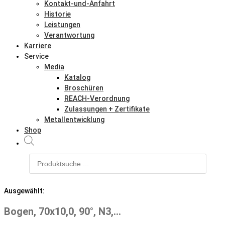
Kontakt-und-Anfahrt
Historie
Leistungen
Verantwortung
Karriere
Service
Media
Katalog
Broschüren
REACH-Verordnung
Zulassungen + Zertifikate
Metallentwicklung
Shop
Products
search
Ausgewählt:
Bogen, 70x10,0, 90°, N3,…