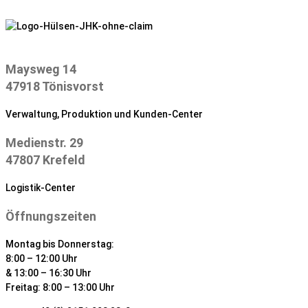
Zum
Inhalt
springen
Maysweg 14
47918 Tönisvorst
Verwaltung, Produktion und Kunden-Center
Medienstr. 29
47807 Krefeld
Logistik-Center
Öffnungszeiten
Montag bis Donnerstag:
8:00 – 12:00 Uhr
& 13:00 – 16:30 Uhr
Freitag: 8:00 – 13:00 Uhr