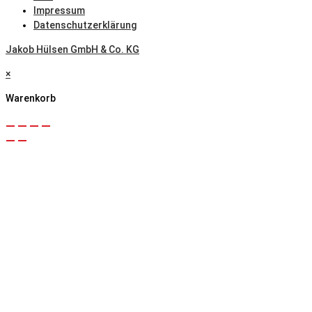
Impressum
Datenschutzerklärung
Jakob Hülsen GmbH & Co. KG
×
Warenkorb