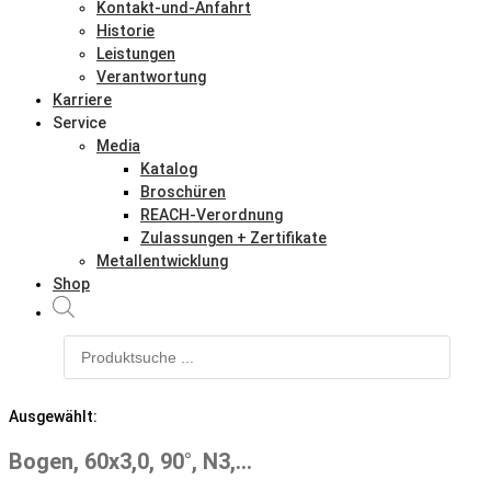
Kontakt-und-Anfahrt
Historie
Leistungen
Verantwortung
Karriere
Service
Media
Katalog
Broschüren
REACH-Verordnung
Zulassungen + Zertifikate
Metallentwicklung
Shop
Products
search
Ausgewählt:
Bogen, 60x3,0, 90°, N3,…