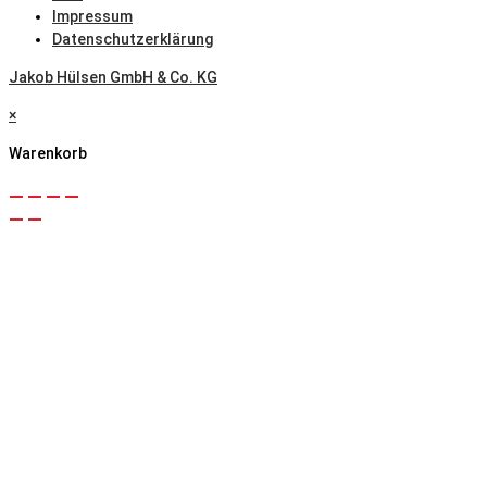
Impressum
Datenschutzerklärung
Jakob Hülsen GmbH & Co. KG
×
Warenkorb