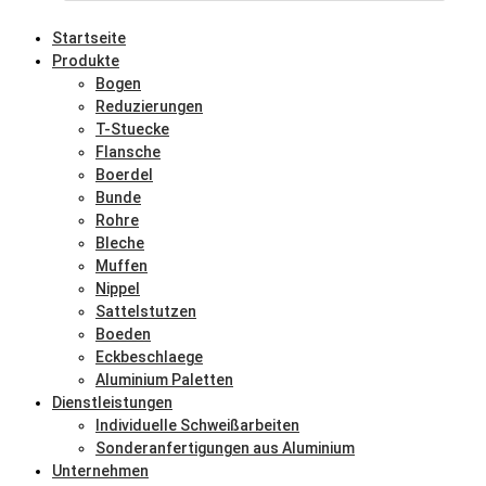
Startseite
Produkte
Bogen
Reduzierungen
T-Stuecke
Flansche
Boerdel
Bunde
Rohre
Bleche
Muffen
Nippel
Sattelstutzen
Boeden
Eckbeschlaege
Aluminium Paletten
Dienstleistungen
Individuelle Schweißarbeiten
Sonderanfertigungen aus Aluminium
Unternehmen