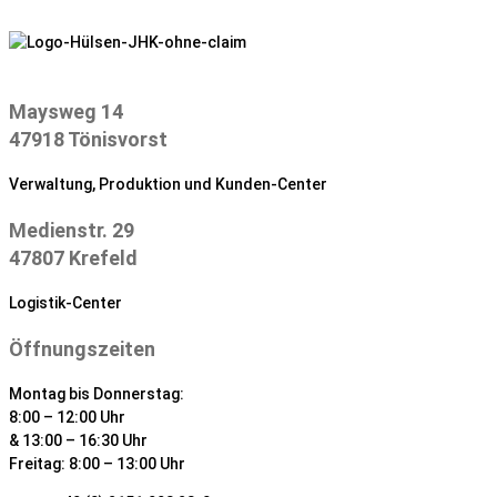
Zum
Inhalt
springen
Maysweg 14
47918 Tönisvorst
Verwaltung, Produktion und Kunden-Center
Medienstr. 29
47807 Krefeld
Logistik-Center
Öffnungszeiten
Montag bis Donnerstag:
8:00 – 12:00 Uhr
& 13:00 – 16:30 Uhr
Freitag: 8:00 – 13:00 Uhr