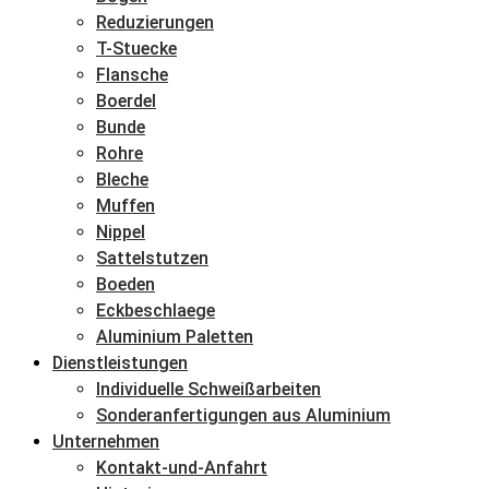
Reduzierungen
T-Stuecke
Flansche
Boerdel
Bunde
Rohre
Bleche
Muffen
Nippel
Sattelstutzen
Boeden
Eckbeschlaege
Aluminium Paletten
Dienstleistungen
Individuelle Schweißarbeiten
Sonderanfertigungen aus Aluminium
Unternehmen
Kontakt-und-Anfahrt