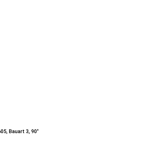
05, Bauart 3, 90°