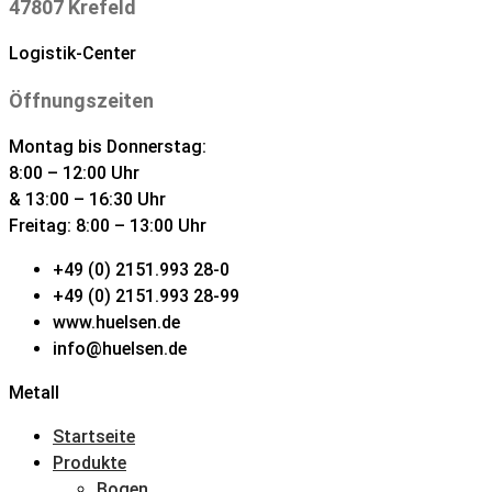
47807 Krefeld
Logistik-Center
Öffnungszeiten
Montag bis Donnerstag:
8:00 – 12:00 Uhr
& 13:00 – 16:30 Uhr
Freitag: 8:00 – 13:00 Uhr
+49 (0) 2151.993 28-0
+49 (0) 2151.993 28-99
www.huelsen.de
info@huelsen.de
Metall
Startseite
Produkte
Bogen