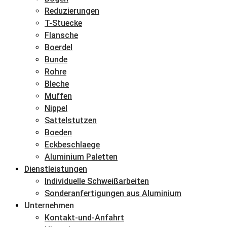
Reduzierungen
T-Stuecke
Flansche
Boerdel
Bunde
Rohre
Bleche
Muffen
Nippel
Sattelstutzen
Boeden
Eckbeschlaege
Aluminium Paletten
Dienstleistungen
Individuelle Schweißarbeiten
Sonderanfertigungen aus Aluminium
Unternehmen
Kontakt-und-Anfahrt