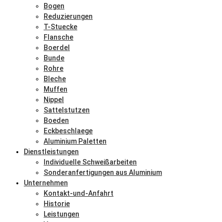
Bogen
Reduzierungen
T-Stuecke
Flansche
Boerdel
Bunde
Rohre
Bleche
Muffen
Nippel
Sattelstutzen
Boeden
Eckbeschlaege
Aluminium Paletten
Dienstleistungen
Individuelle Schweißarbeiten
Sonderanfertigungen aus Aluminium
Unternehmen
Kontakt-und-Anfahrt
Historie
Leistungen