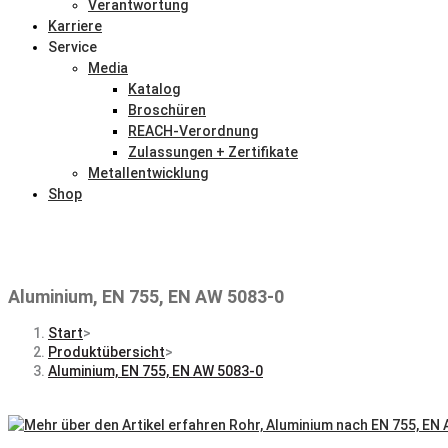
Verantwortung
Karriere
Service
Media
Katalog
Broschüren
REACH-Verordnung
Zulassungen + Zertifikate
Metallentwicklung
Shop
Aluminium, EN 755, EN AW 5083-0
Start
>
Produktübersicht
>
Aluminium, EN 755, EN AW 5083-0