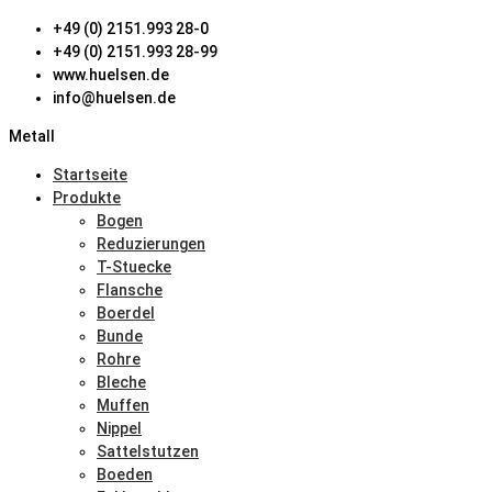
+49 (0) 2151.993 28-0
+49 (0) 2151.993 28-99
www.huelsen.de
info@huelsen.de
Metall
Startseite
Produkte
Bogen
Reduzierungen
T-Stuecke
Flansche
Boerdel
Bunde
Rohre
Bleche
Muffen
Nippel
Sattelstutzen
Boeden