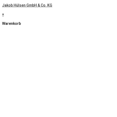
Jakob Hülsen GmbH & Co. KG
×
Warenkorb