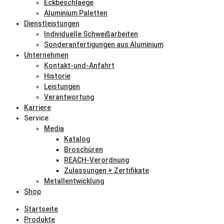
Eckbeschlaege
Aluminium Paletten
Dienstleistungen
Individuelle Schweißarbeiten
Sonderanfertigungen aus Aluminium
Unternehmen
Kontakt-und-Anfahrt
Historie
Leistungen
Verantwortung
Karriere
Service
Media
Katalog
Broschüren
REACH-Verordnung
Zulassungen + Zertifikate
Metallentwicklung
Shop
Startseite
Produkte