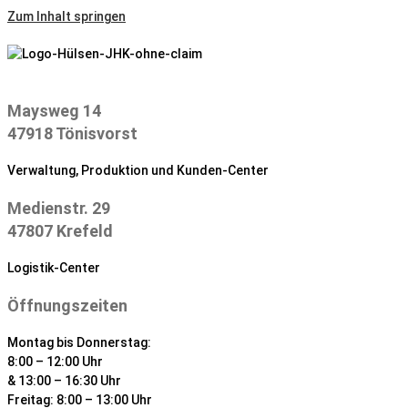
Zum Inhalt springen
Maysweg 14
47918 Tönisvorst
Verwaltung, Produktion und Kunden-Center
Medienstr. 29
47807 Krefeld
Logistik-Center
Öffnungszeiten
Montag bis Donnerstag:
8:00 – 12:00 Uhr
& 13:00 – 16:30 Uhr
Freitag: 8:00 – 13:00 Uhr