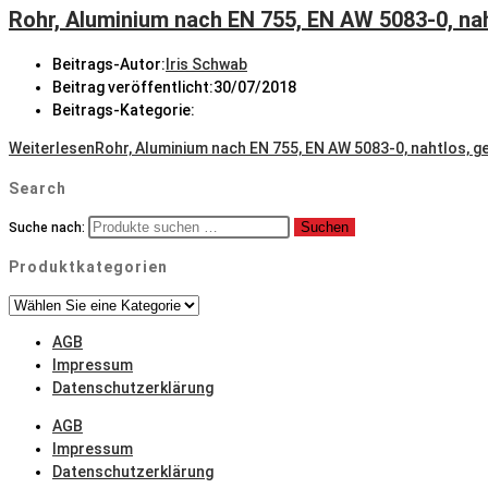
Rohr, Aluminium nach EN 755, EN AW 5083-0, nah
Beitrags-Autor:
Iris Schwab
Beitrag veröffentlicht:
30/07/2018
Beitrags-Kategorie:
Weiterlesen
Rohr, Aluminium nach EN 755, EN AW 5083-0, nahtlos, g
Search
Suchen
Suche nach:
Produktkategorien
AGB
Impressum
Datenschutzerklärung
AGB
Impressum
Datenschutzerklärung