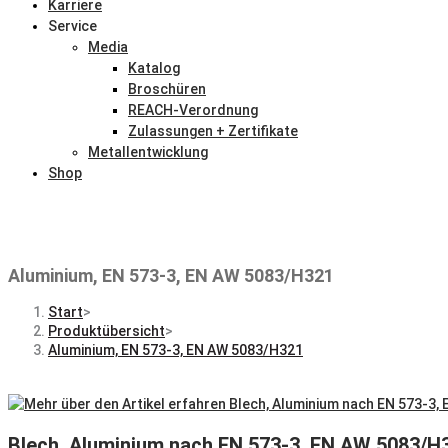
Karriere
Service
Media
Katalog
Broschüren
REACH-Verordnung
Zulassungen + Zertifikate
Metallentwicklung
Shop
Aluminium, EN 573-3, EN AW 5083/H321
Start
>
Produktübersicht
>
Aluminium, EN 573-3, EN AW 5083/H321
Blech, Aluminium nach EN 573-3, EN AW 5083/H3