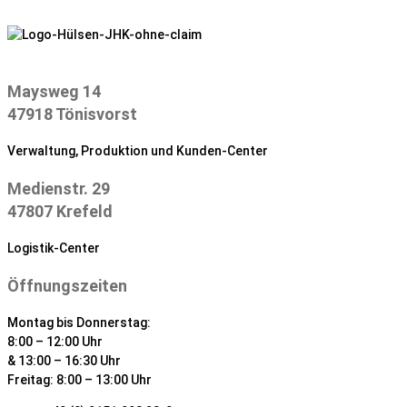
Zum
Inhalt
springen
Maysweg 14
47918 Tönisvorst
Verwaltung, Produktion und Kunden-Center
Medienstr. 29
47807 Krefeld
Logistik-Center
Öffnungszeiten
Montag bis Donnerstag:
8:00 – 12:00 Uhr
& 13:00 – 16:30 Uhr
Freitag: 8:00 – 13:00 Uhr