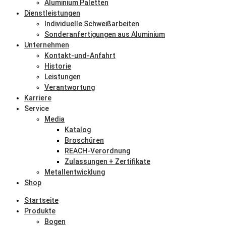
Aluminium Paletten
Dienstleistungen
Individuelle Schweißarbeiten
Sonderanfertigungen aus Aluminium
Unternehmen
Kontakt-und-Anfahrt
Historie
Leistungen
Verantwortung
Karriere
Service
Media
Katalog
Broschüren
REACH-Verordnung
Zulassungen + Zertifikate
Metallentwicklung
Shop
Startseite
Produkte
Bogen