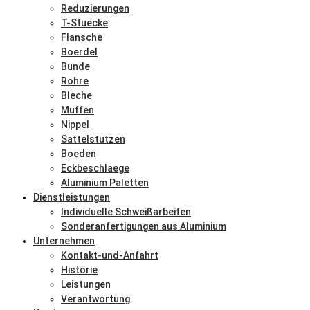
Reduzierungen
T-Stuecke
Flansche
Boerdel
Bunde
Rohre
Bleche
Muffen
Nippel
Sattelstutzen
Boeden
Eckbeschlaege
Aluminium Paletten
Dienstleistungen
Individuelle Schweißarbeiten
Sonderanfertigungen aus Aluminium
Unternehmen
Kontakt-und-Anfahrt
Historie
Leistungen
Verantwortung