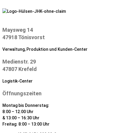
Zum
Inhalt
springen
Maysweg 14
47918 Tönisvorst
Verwaltung, Produktion und Kunden-Center
Medienstr. 29
47807 Krefeld
Logistik-Center
Öffnungszeiten
Montag bis Donnerstag:
8:00 – 12:00 Uhr
& 13:00 – 16:30 Uhr
Freitag: 8:00 – 13:00 Uhr