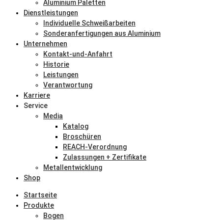
Aluminium Paletten
Dienstleistungen
Individuelle Schweißarbeiten
Sonderanfertigungen aus Aluminium
Unternehmen
Kontakt-und-Anfahrt
Historie
Leistungen
Verantwortung
Karriere
Service
Media
Katalog
Broschüren
REACH-Verordnung
Zulassungen + Zertifikate
Metallentwicklung
Shop
Startseite
Produkte
Bogen