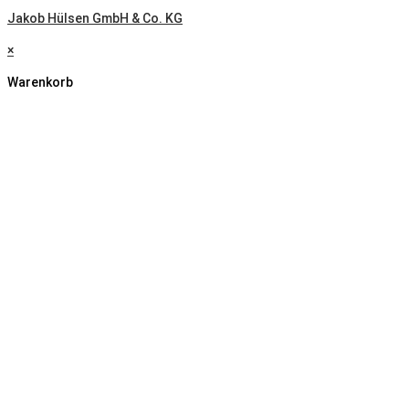
Jakob Hülsen GmbH & Co. KG
×
Warenkorb