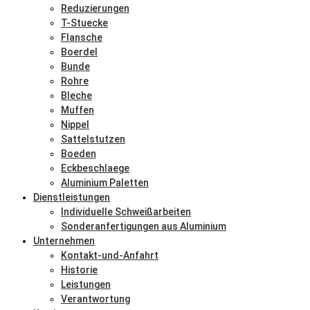
Reduzierungen
T-Stuecke
Flansche
Boerdel
Bunde
Rohre
Bleche
Muffen
Nippel
Sattelstutzen
Boeden
Eckbeschlaege
Aluminium Paletten
Dienstleistungen
Individuelle Schweißarbeiten
Sonderanfertigungen aus Aluminium
Unternehmen
Kontakt-und-Anfahrt
Historie
Leistungen
Verantwortung