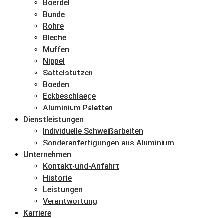
Boerdel
Bunde
Rohre
Bleche
Muffen
Nippel
Sattelstutzen
Boeden
Eckbeschlaege
Aluminium Paletten
Dienstleistungen
Individuelle Schweißarbeiten
Sonderanfertigungen aus Aluminium
Unternehmen
Kontakt-und-Anfahrt
Historie
Leistungen
Verantwortung
Karriere