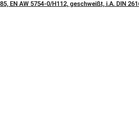
85, EN AW 5754-0/H112, geschweißt, i.A. DIN 261