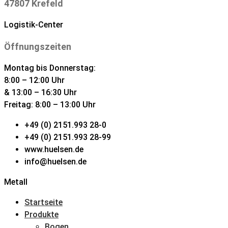
47807 Krefeld
Logistik-Center
Öffnungszeiten
Montag bis Donnerstag:
8:00 – 12:00 Uhr
& 13:00 – 16:30 Uhr
Freitag: 8:00 – 13:00 Uhr
+49 (0) 2151.993 28-0
+49 (0) 2151.993 28-99
www.huelsen.de
info@huelsen.de
Metall
Startseite
Produkte
Bogen