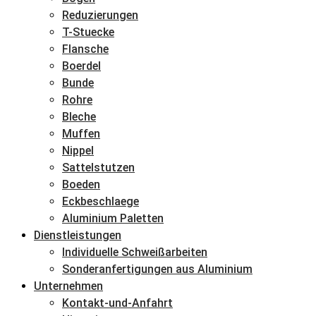
Reduzierungen
T-Stuecke
Flansche
Boerdel
Bunde
Rohre
Bleche
Muffen
Nippel
Sattelstutzen
Boeden
Eckbeschlaege
Aluminium Paletten
Dienstleistungen
Individuelle Schweißarbeiten
Sonderanfertigungen aus Aluminium
Unternehmen
Kontakt-und-Anfahrt