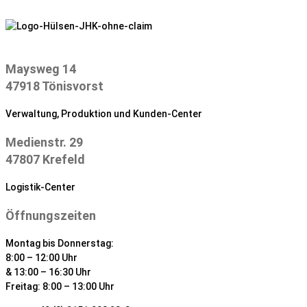
Zum
Inhalt
springen
Maysweg 14
47918 Tönisvorst
Verwaltung, Produktion und Kunden-Center
Medienstr. 29
47807 Krefeld
Logistik-Center
Öffnungszeiten
Montag bis Donnerstag:
8:00 – 12:00 Uhr
& 13:00 – 16:30 Uhr
Freitag: 8:00 – 13:00 Uhr