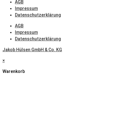
AGB
Impressum
Datenschutzerklärung
AGB
Impressum
Datenschutzerklärung
Jakob Hülsen GmbH & Co. KG
×
Warenkorb