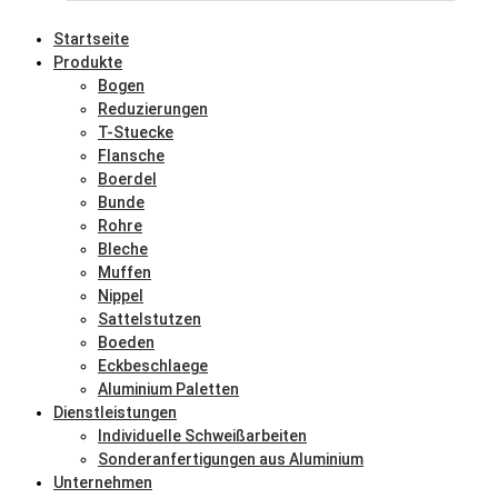
Startseite
Produkte
Bogen
Reduzierungen
T-Stuecke
Flansche
Boerdel
Bunde
Rohre
Bleche
Muffen
Nippel
Sattelstutzen
Boeden
Eckbeschlaege
Aluminium Paletten
Dienstleistungen
Individuelle Schweißarbeiten
Sonderanfertigungen aus Aluminium
Unternehmen