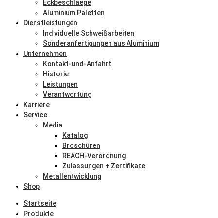
Eckbeschlaege
Aluminium Paletten
Dienstleistungen
Individuelle Schweißarbeiten
Sonderanfertigungen aus Aluminium
Unternehmen
Kontakt-und-Anfahrt
Historie
Leistungen
Verantwortung
Karriere
Service
Media
Katalog
Broschüren
REACH-Verordnung
Zulassungen + Zertifikate
Metallentwicklung
Shop
Startseite
Produkte