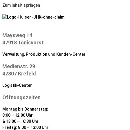
Zum Inhalt springen
Maysweg 14
47918 Tönisvorst
Verwaltung, Produktion und Kunden-Center
Medienstr. 29
47807 Krefeld
Logistik-Center
Öffnungszeiten
Montag bis Donnerstag:
8:00 – 12:00 Uhr
& 13:00 – 16:30 Uhr
Freitag: 8:00 – 13:00 Uhr