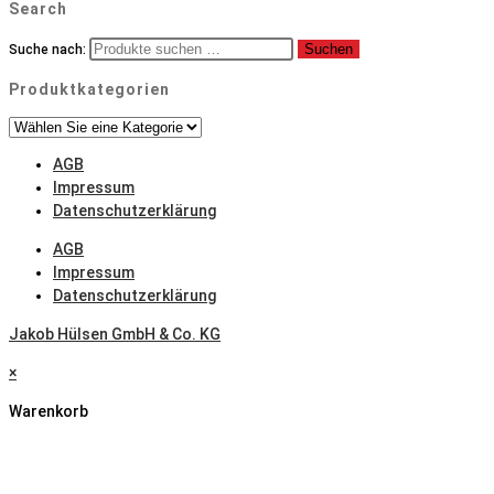
Search
Suchen
Suche nach:
Produktkategorien
AGB
Impressum
Datenschutzerklärung
AGB
Impressum
Datenschutzerklärung
Jakob Hülsen GmbH & Co. KG
×
Warenkorb