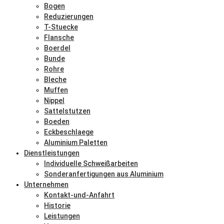
Bogen
Reduzierungen
T-Stuecke
Flansche
Boerdel
Bunde
Rohre
Bleche
Muffen
Nippel
Sattelstutzen
Boeden
Eckbeschlaege
Aluminium Paletten
Dienstleistungen
Individuelle Schweißarbeiten
Sonderanfertigungen aus Aluminium
Unternehmen
Kontakt-und-Anfahrt
Historie
Leistungen