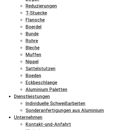
Reduzierungen
T-Stuecke
Flansche
Boerdel
Bunde
Rohre
Bleche
Muffen
Nippel
Sattelstutzen
Boeden
Eckbeschlaege
Aluminium Paletten
Dienstleistungen
Individuelle Schweißarbeiten
Sonderanfertigungen aus Aluminium
Unternehmen
Kontakt-und-Anfahrt