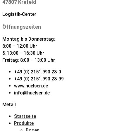
47807 Krefeld
Logistik-Center
Öffnungszeiten
Montag bis Donnerstag:
8:00 – 12:00 Uhr
& 13:00 – 16:30 Uhr
Freitag: 8:00 – 13:00 Uhr
+49 (0) 2151.993 28-0
+49 (0) 2151.993 28-99
www.huelsen.de
info@huelsen.de
Metall
Startseite
Produkte
Bogen