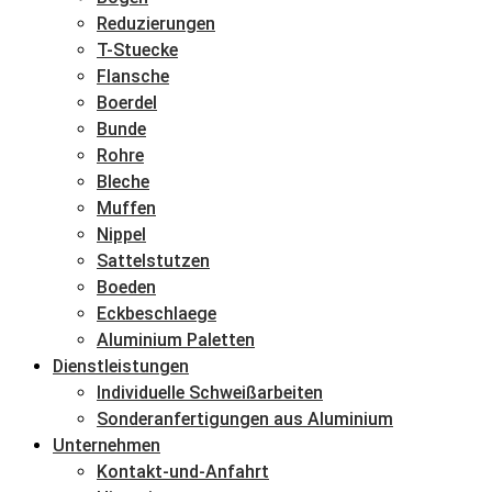
Reduzierungen
T-Stuecke
Flansche
Boerdel
Bunde
Rohre
Bleche
Muffen
Nippel
Sattelstutzen
Boeden
Eckbeschlaege
Aluminium Paletten
Dienstleistungen
Individuelle Schweißarbeiten
Sonderanfertigungen aus Aluminium
Unternehmen
Kontakt-und-Anfahrt