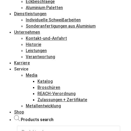
Eckbeschlaege
Aluminium Paletten
Dienstleistungen
Individuelle Schweißarbeiten
Sonderanfertigungen aus Aluminium
Unternehmen
Kontakt-und-Anfahrt
Historie
Leistungen
Verantwortung
Karriere
Service
Media
Katalog
Broschüren
REACH-Verordnung
Zulassungen + Zertifikate
Metallentwicklung
Shop
Products search