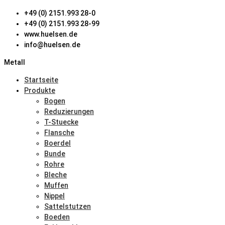
+49 (0) 2151.993 28-0
+49 (0) 2151.993 28-99
www.huelsen.de
info@huelsen.de
Metall
Startseite
Produkte
Bogen
Reduzierungen
T-Stuecke
Flansche
Boerdel
Bunde
Rohre
Bleche
Muffen
Nippel
Sattelstutzen
Boeden