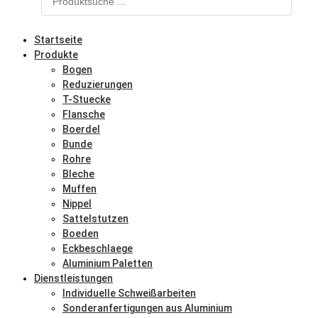
Startseite
Produkte
Bogen
Reduzierungen
T-Stuecke
Flansche
Boerdel
Bunde
Rohre
Bleche
Muffen
Nippel
Sattelstutzen
Boeden
Eckbeschlaege
Aluminium Paletten
Dienstleistungen
Individuelle Schweißarbeiten
Sonderanfertigungen aus Aluminium