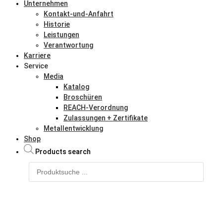
Unternehmen
Kontakt-und-Anfahrt
Historie
Leistungen
Verantwortung
Karriere
Service
Media
Katalog
Broschüren
REACH-Verordnung
Zulassungen + Zertifikate
Metallentwicklung
Shop
Products search