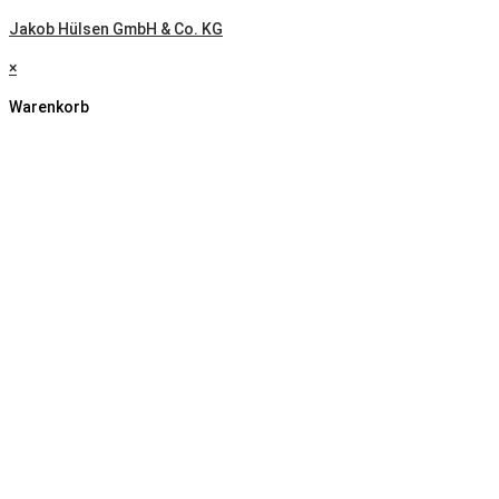
Jakob Hülsen GmbH & Co. KG
×
Warenkorb