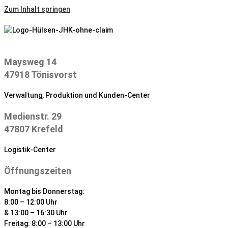
Zum Inhalt springen
Maysweg 14
47918 Tönisvorst
Verwaltung, Produktion und Kunden-Center
Medienstr. 29
47807 Krefeld
Logistik-Center
Öffnungszeiten
Montag bis Donnerstag:
8:00 – 12:00 Uhr
& 13:00 – 16:30 Uhr
Freitag: 8:00 – 13:00 Uhr