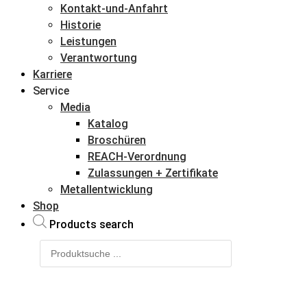
Kontakt-und-Anfahrt
Historie
Leistungen
Verantwortung
Karriere
Service
Media
Katalog
Broschüren
REACH-Verordnung
Zulassungen + Zertifikate
Metallentwicklung
Shop
Products search