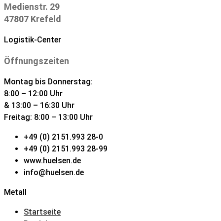
Medienstr. 29
47807 Krefeld
Logistik-Center
Öffnungszeiten
Montag bis Donnerstag:
8:00 – 12:00 Uhr
& 13:00 – 16:30 Uhr
Freitag: 8:00 – 13:00 Uhr
+49 (0) 2151.993 28-0
+49 (0) 2151.993 28-99
www.huelsen.de
info@huelsen.de
Metall
Startseite