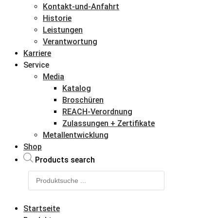
Kontakt-und-Anfahrt
Historie
Leistungen
Verantwortung
Karriere
Service
Media
Katalog
Broschüren
REACH-Verordnung
Zulassungen + Zertifikate
Metallentwicklung
Shop
Products search
Startseite