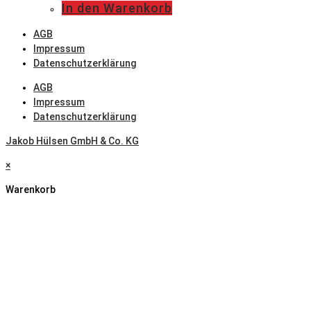
In den Warenkorb
AGB
Impressum
Datenschutzerklärung
AGB
Impressum
Datenschutzerklärung
Jakob Hülsen GmbH & Co. KG
×
Warenkorb