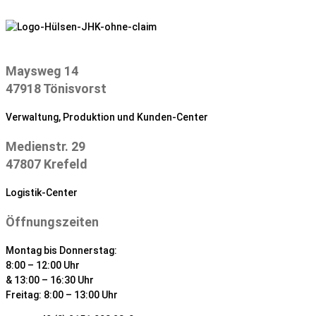
Zum
Inhalt
springen
Maysweg 14
47918 Tönisvorst
Verwaltung, Produktion und Kunden-Center
Medienstr. 29
47807 Krefeld
Logistik-Center
Öffnungszeiten
Montag bis Donnerstag:
8:00 – 12:00 Uhr
& 13:00 – 16:30 Uhr
Freitag: 8:00 – 13:00 Uhr