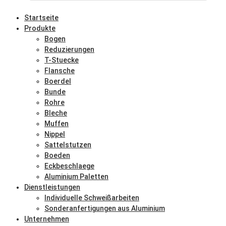
Startseite
Produkte
Bogen
Reduzierungen
T-Stuecke
Flansche
Boerdel
Bunde
Rohre
Bleche
Muffen
Nippel
Sattelstutzen
Boeden
Eckbeschlaege
Aluminium Paletten
Dienstleistungen
Individuelle Schweißarbeiten
Sonderanfertigungen aus Aluminium
Unternehmen