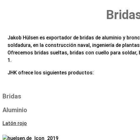
Brida
Jakob Hülsen es exportador de bridas de aluminio y bronc
soldadura, en la construcción naval, ingeniería de planta
Ofrecemos bridas sueltas, bridas con cuello para soldar, 
1.
JHK ofrece los siguientes productos:
Bridas
Aluminio
Latón rojo