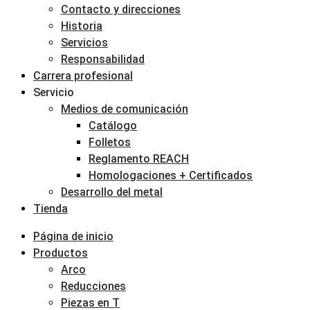
Contacto y direcciones
Historia
Servicios
Responsabilidad
Carrera profesional
Servicio
Medios de comunicación
Catálogo
Folletos
Reglamento REACH
Homologaciones + Certificados
Desarrollo del metal
Tienda
Página de inicio
Productos
Arco
Reducciones
Piezas en T