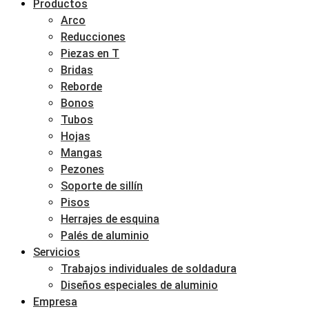
Productos
Arco
Reducciones
Piezas en T
Bridas
Reborde
Bonos
Tubos
Hojas
Mangas
Pezones
Soporte de sillín
Pisos
Herrajes de esquina
Palés de aluminio
Servicios
Trabajos individuales de soldadura
Diseños especiales de aluminio
Empresa