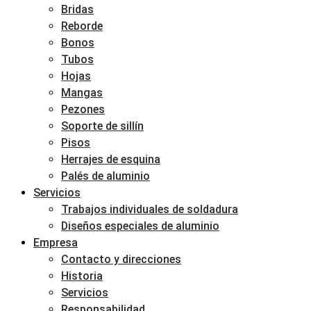
Bridas
Reborde
Bonos
Tubos
Hojas
Mangas
Pezones
Soporte de sillín
Pisos
Herrajes de esquina
Palés de aluminio
Servicios
Trabajos individuales de soldadura
Diseños especiales de aluminio
Empresa
Contacto y direcciones
Historia
Servicios
Responsabilidad