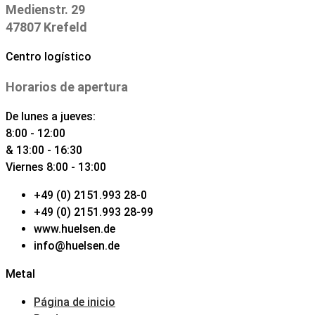
Medienstr. 29
47807 Krefeld
Centro logístico
Horarios de apertura
De lunes a jueves:
8:00 - 12:00
& 13:00 - 16:30
Viernes 8:00 - 13:00
+49 (0) 2151.993 28-0
+49 (0) 2151.993 28-99
www.huelsen.de
info@huelsen.de
Metal
Página de inicio