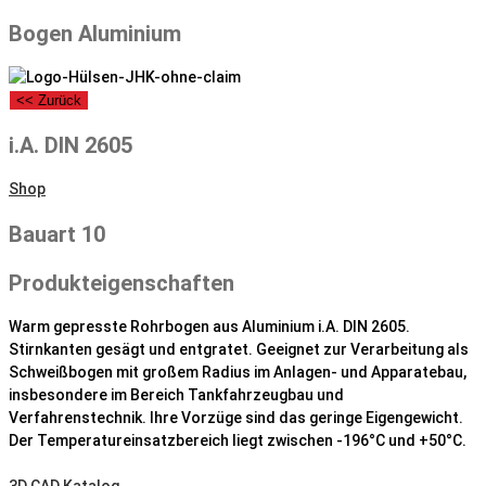
Bogen Aluminium
<< Zurück
i.A. DIN 2605
Shop
Bauart 10
Produkteigenschaften
Warm gepresste Rohrbogen aus Aluminium i.A. DIN 2605.
Stirnkanten gesägt und entgratet. Geeignet zur Verarbeitung als
Schweißbogen mit großem Radius im Anlagen- und Apparatebau,
insbesondere im Bereich Tankfahrzeugbau und
Verfahrenstechnik. Ihre Vorzüge sind das geringe Eigengewicht.
Der Temperatureinsatzbereich liegt zwischen -196°C und +50°C.