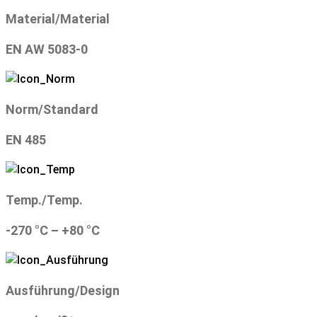
Material/Material
EN AW 5083-0
Norm/Standard
EN 485
Temp./Temp.
-270 °C – +80 °C
Ausführung/Design