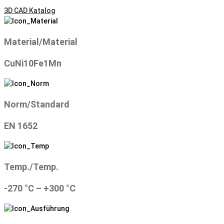
3D CAD Katalog
Material/Material
CuNi10Fe1Mn
Norm/Standard
EN 1652
Temp./Temp.
-270 °C – +300 °C