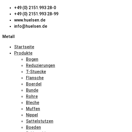
+49 (0) 2151.993 28-0
+49 (0) 2151.993 28-99
www.huelsen.de
info@huelsen.de
Metall
Startseite
Produkte
Bogen
Reduzierungen
T-Stuecke
Flansche
Boerdel
Bunde
Rohre
Bleche
Muffen
Nippel
Sattelstutzen
Boeden