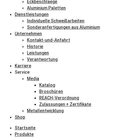
Eckbeschlaege
Aluminium Paletten
Dienstleistungen
Individuelle Schweißarbeiten
Sonderanfertigungen aus Aluminium
Unternehmen
Kontakt-und-Anfahrt
Historie
Leistungen
Verantwortung
Karriere
Service
Media
Katalog
Broschüren
REACH-Verordnung
Zulassungen + Zertifikate
Metallentwicklung
Shop
Startseite
Produkte