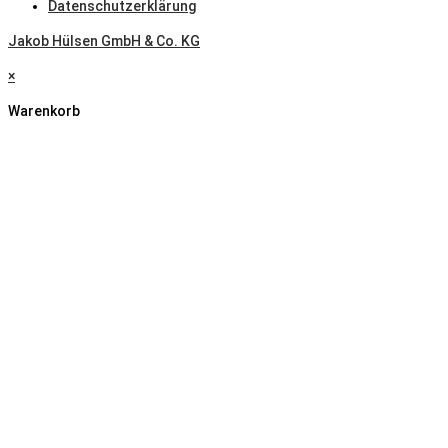
Datenschutzerklärung
Jakob Hülsen GmbH & Co. KG
×
Warenkorb