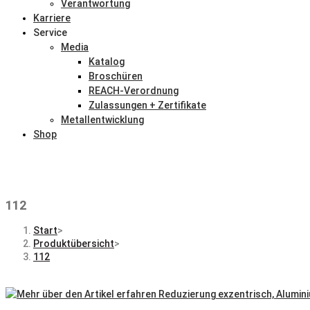
Verantwortung
Karriere
Service
Media
Katalog
Broschüren
REACH-Verordnung
Zulassungen + Zertifikate
Metallentwicklung
Shop
112
Start
>
Produktübersicht
>
112