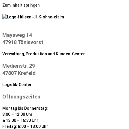
Zum Inhalt springen
Maysweg 14
47918 Tönisvorst
Verwaltung, Produktion und Kunden-Center
Medienstr. 29
47807 Krefeld
Logistik-Center
Öffnungszeiten
Montag bis Donnerstag:
8:00 – 12:00 Uhr
& 13:00 – 16:30 Uhr
Freitag: 8:00 – 13:00 Uhr