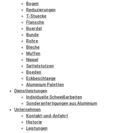
Bogen
Reduzierungen
T-Stuecke
Flansche
Boerdel
Bunde
Rohre
Bleche
Muffen
Nippel
Sattelstutzen
Boeden
Eckbeschlaege
Aluminium Paletten
Dienstleistungen
Individuelle Schweißarbeiten
Sonderanfertigungen aus Aluminium
Unternehmen
Kontakt-und-Anfahrt
Historie
Leistungen