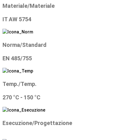
Materiale/Materiale
IT AW 5754
Norma/Standard
EN 485/755
Temp./Temp.
270 °C - 150 °C
Esecuzione/Progettazione