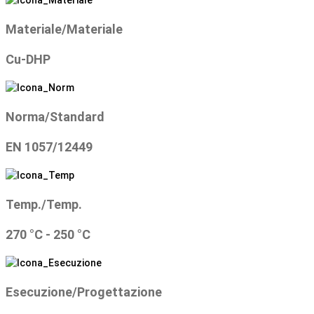
Materiale/Materiale
Cu-DHP
Norma/Standard
EN 1057/12449
Temp./Temp.
270 °C - 250 °C
Esecuzione/Progettazione