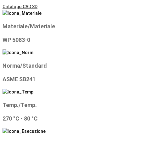
Catalogo CAD 3D
Materiale/Materiale
WP 5083-0
Norma/Standard
ASME SB241
Temp./Temp.
270 °C - 80 °C