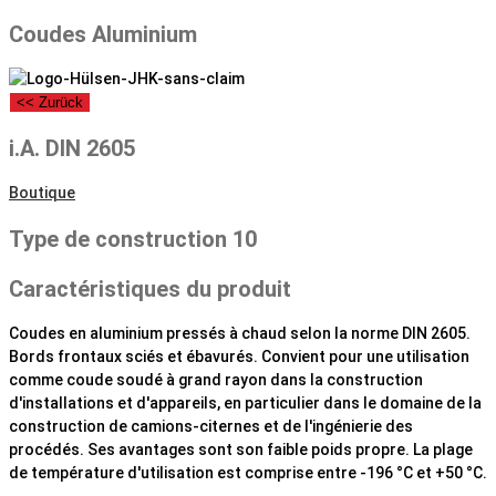
Coudes Aluminium
<< Zurück
i.A. DIN 2605
Boutique
Type de construction 10
Caractéristiques du produit
Coudes en aluminium pressés à chaud selon la norme DIN 2605.
Bords frontaux sciés et ébavurés. Convient pour une utilisation
comme coude soudé à grand rayon dans la construction
d'installations et d'appareils, en particulier dans le domaine de la
construction de camions-citernes et de l'ingénierie des
procédés. Ses avantages sont son faible poids propre. La plage
de température d'utilisation est comprise entre -196 °C et +50 °C.