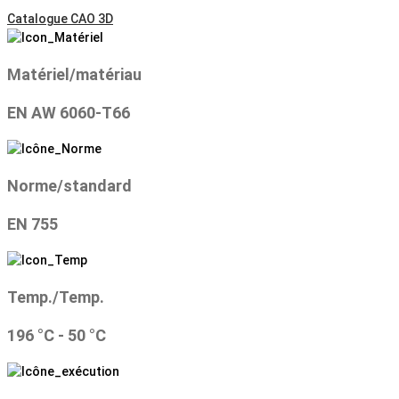
Catalogue CAO 3D
Matériel/matériau
EN AW 6060-T66
Norme/standard
EN 755
Temp./Temp.
196 °C - 50 °C