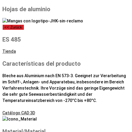
Hojas de aluminio
<< Zurück
ES 485
Tienda
Características del producto
Bleche aus Aluminium nach EN 573-3. Geeignet zur Verarbeitung
im Schiff-, Anlagen- und Apparatebau, insbesondere im Bereich
Verfahrenstechnik. Ihre Vorzüge sind das geringe Eigengewicht
die sehr gute Seewasserbeständigkeit und der
Temperatureinsatzbereich von -270°C bis +80°C.
Catálogo CAD 3D
Material/Material